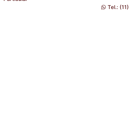
Tel.: (11