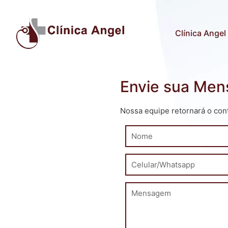
Clínica Angel
Envie sua Me
Nossa equipe retornará o cont