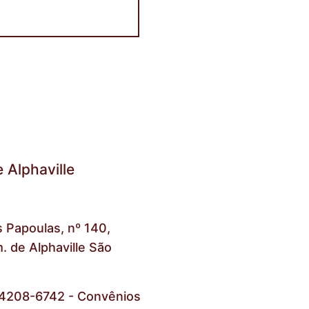
 Alphaville
 Papoulas, nº 140,
 de Alphaville São
) 4208-6742 - Convênios