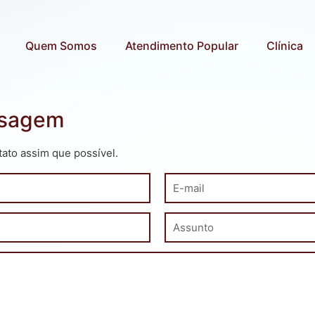
Quem Somos
Atendimento Popular
Clínica
nsagem
ato assim que possível.