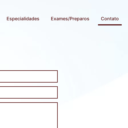
Especialidades
Exames/Preparos
Contato