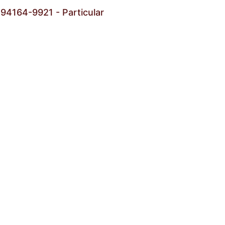
) 94164-9921 - Particular